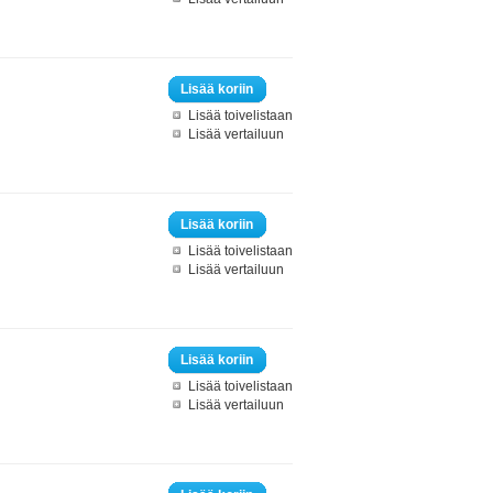
Lisää koriin
Lisää toivelistaan
Lisää vertailuun
Lisää koriin
Lisää toivelistaan
Lisää vertailuun
Lisää koriin
Lisää toivelistaan
Lisää vertailuun