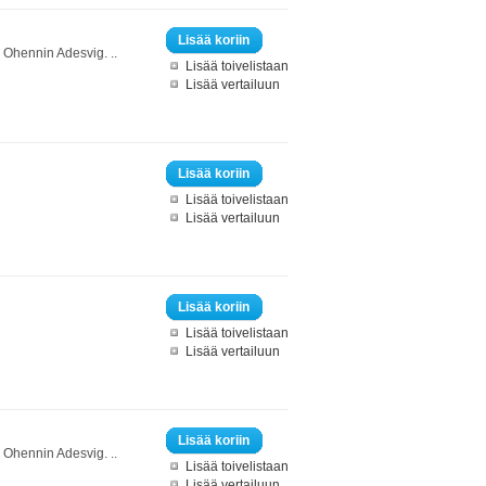
Lisää koriin
 Ohennin Adesvig. ..
Lisää toivelistaan
Lisää vertailuun
Lisää koriin
Lisää toivelistaan
Lisää vertailuun
Lisää koriin
Lisää toivelistaan
Lisää vertailuun
Lisää koriin
 Ohennin Adesvig. ..
Lisää toivelistaan
Lisää vertailuun