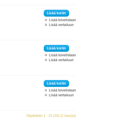
Lisää koriin
Lisää toivelistaan
Lisää vertailuun
Lisää koriin
Lisää toivelistaan
Lisää vertailuun
Lisää koriin
Lisää toivelistaan
Lisää vertailuun
Näytetään 1 - 15 (18) (2 sivu(a))