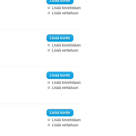
Lisää koriin
Lisää toivelistaan
Lisää vertailuun
Lisää koriin
Lisää toivelistaan
Lisää vertailuun
Lisää koriin
Lisää toivelistaan
Lisää vertailuun
Lisää koriin
Lisää toivelistaan
Lisää vertailuun