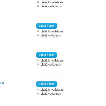
Lisää toivelistaan
Lisää vertailuun
Lisää koriin
Lisää toivelistaan
Lisää vertailuun
Lisää koriin
Lisää toivelistaan
Lisää vertailuun
kpl
Lisää koriin
Lisää toivelistaan
Lisää vertailuun