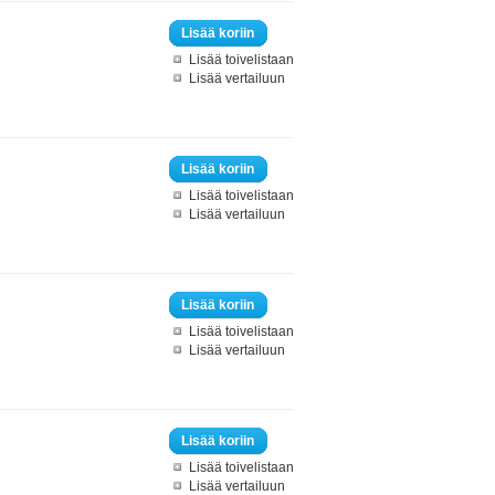
Lisää koriin
Lisää toivelistaan
Lisää vertailuun
Lisää koriin
Lisää toivelistaan
Lisää vertailuun
Lisää koriin
Lisää toivelistaan
Lisää vertailuun
Lisää koriin
Lisää toivelistaan
Lisää vertailuun