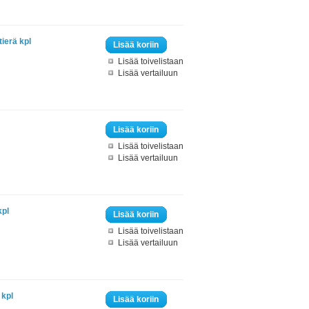
ierä kpl
Lisää koriin
Lisää toivelistaan
Lisää vertailuun
Lisää koriin
Lisää toivelistaan
Lisää vertailuun
kpl
Lisää koriin
Lisää toivelistaan
Lisää vertailuun
 kpl
Lisää koriin