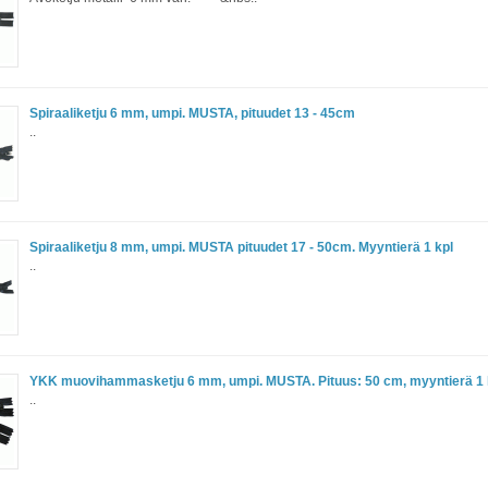
Spiraaliketju 6 mm, umpi. MUSTA, pituudet 13 - 45cm
..
Spiraaliketju 8 mm, umpi. MUSTA pituudet 17 - 50cm. Myyntierä 1 kpl
..
YKK muovihammasketju 6 mm, umpi. MUSTA. Pituus: 50 cm, myyntierä 1 
..